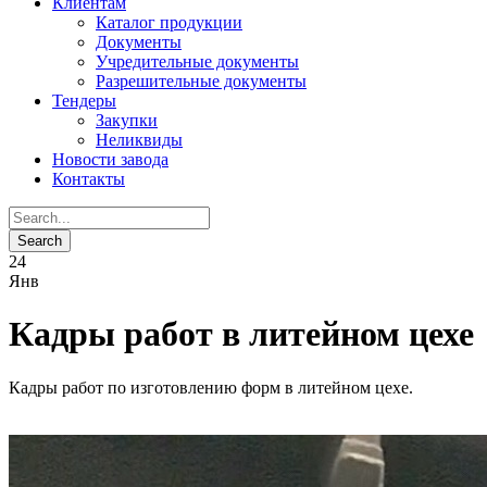
Клиентам
Каталог продукции
Документы
Учредительные документы
Разрешительные документы
Тендеры
Закупки
Неликвиды
Новости завода
Контакты
24
Янв
Кадры работ в литейном цехе
Кадры работ по изготовлению форм в литейном цехе.