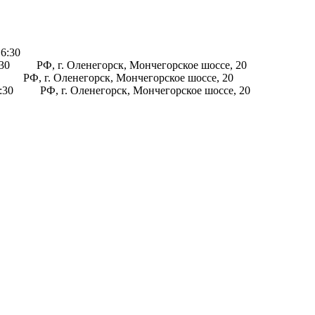
16:30
:30
РФ, г. Оленегорск, Мончегорское шоссе, 20
РФ, г. Оленегорск, Мончегорское шоссе, 20
6:30
РФ, г. Оленегорск, Мончегорское шоссе, 20