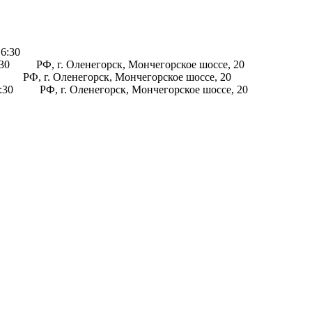
16:30
:30
РФ, г. Оленегорск, Мончегорское шоссе, 20
РФ, г. Оленегорск, Мончегорское шоссе, 20
6:30
РФ, г. Оленегорск, Мончегорское шоссе, 20