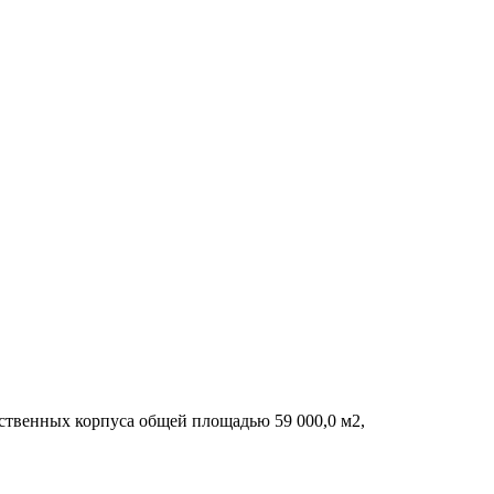
одственных корпуса общей площадью 59 000,0 м2,