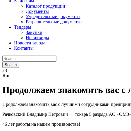
Клиентам
Каталог продукции
Документы
Учредительные документы
Разрешительные документы
Тендеры
Закупки
Неликвиды
Новости завода
Контакты
23
Янв
Продолжаем знакомить вас с
Продолжаем знакомить вас с лучшими сотрудниками предприят
Рачковский Владимир Петрович — токарь 5 разряда АО «ОМЗ»
46 лет работы на нашем производстве!