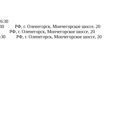
16:30
:30
РФ, г. Оленегорск, Мончегорское шоссе, 20
РФ, г. Оленегорск, Мончегорское шоссе, 20
6:30
РФ, г. Оленегорск, Мончегорское шоссе, 20