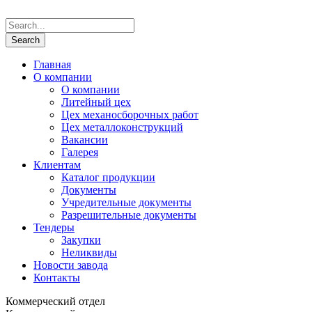
Главная
О компании
О компании
Литейный цех
Цех механосборочных работ
Цех металлоконструкций
Вакансии
Галерея
Клиентам
Каталог продукции
Документы
Учредительные документы
Разрешительные документы
Тендеры
Закупки
Неликвиды
Новости завода
Контакты
Коммерческий отдел