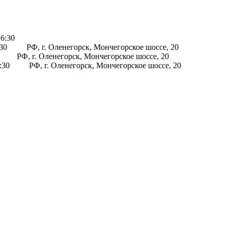
16:30
:30
РФ, г. Оленегорск, Мончегорское шоссе, 20
РФ, г. Оленегорск, Мончегорское шоссе, 20
6:30
РФ, г. Оленегорск, Мончегорское шоссе, 20