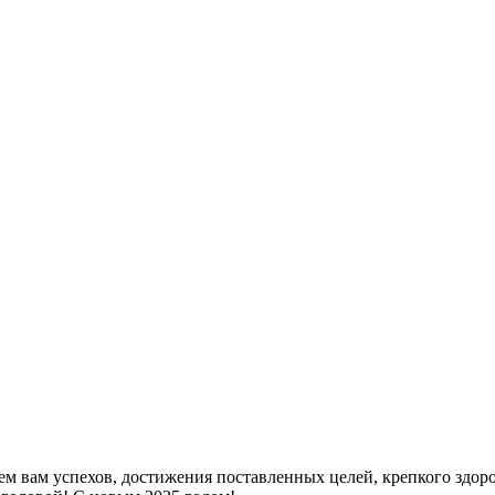
ем вам успехов, достижения поставленных целей, крепкого здор