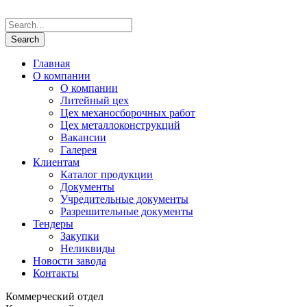
Главная
О компании
О компании
Литейный цех
Цех механосборочных работ
Цех металлоконструкций
Вакансии
Галерея
Клиентам
Каталог продукции
Документы
Учредительные документы
Разрешительные документы
Тендеры
Закупки
Неликвиды
Новости завода
Контакты
Коммерческий отдел