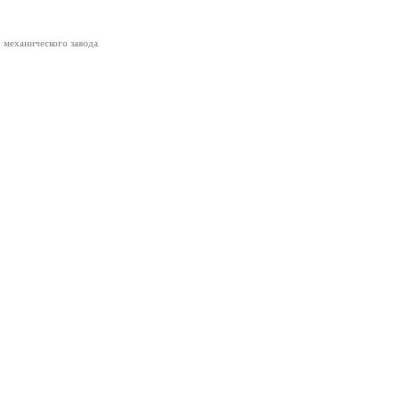
 механического завода