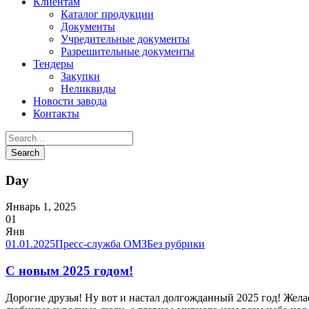
Клиентам
Каталог продукции
Документы
Учредительные документы
Разрешительные документы
Тендеры
Закупки
Неликвиды
Новости завода
Контакты
Day
Январь 1, 2025
01
Янв
01.01.2025
Пресс-служба ОМЗ
Без рубрики
С новым 2025 годом!
Дорогие друзья! Ну вот и настал долгожданный 2025 год! Жела