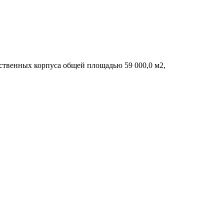
одственных корпуса общей площадью 59 000,0 м2,