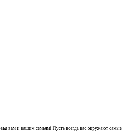
овья вам и вашим семьям! Пусть всегда вас окружают самые